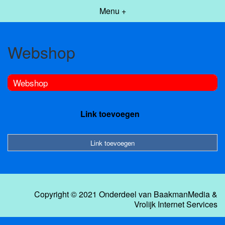
Menu +
Webshop
Webshop
Link toevoegen
Link toevoegen
Copyright © 2021 Onderdeel van
BaakmanMedia
&
Vrolijk Internet Services